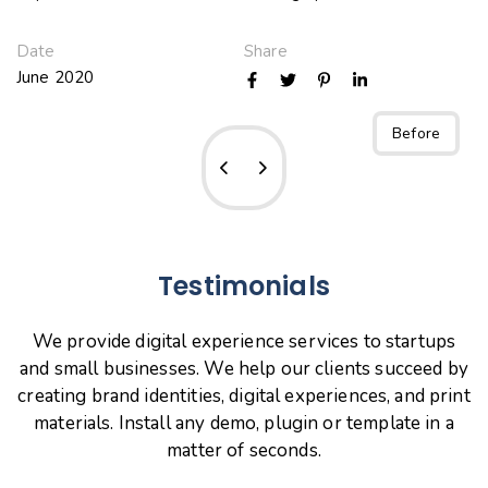
Date
Share
June 2020
After
Before
Testimonials
We provide digital experience services to startups
and small businesses. We help our clients succeed by
creating brand identities, digital experiences, and print
materials. Install any demo, plugin or template in a
matter of seconds.