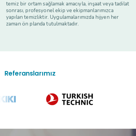
temiz bir ortam sağlamak amacıyla, inşaat veya tadilat
sonrası, profesyonel ekip ve ekipmanlarımızca
yapılan temizliktir. Uygulamalarımızda hijyen her
zaman ön planda tutulmaktadır.
Referanslarımız